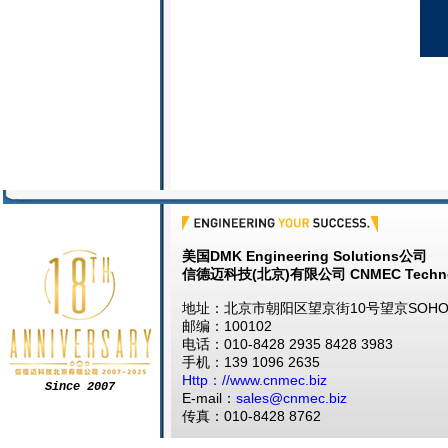
美国DMK Engineering Solutions公司
信德迈科技(北京)有限公司 CNMEC Techno
地址：北京市朝阳区望京街10号望京SOHO塔
邮编：100102
电话：010-8428 2935 8428 3983
手机：139 1096 2635
Http：//www.cnmec.biz
Since 2007
E-mail：
sales@cnmec.biz
传真：010-8428 8762