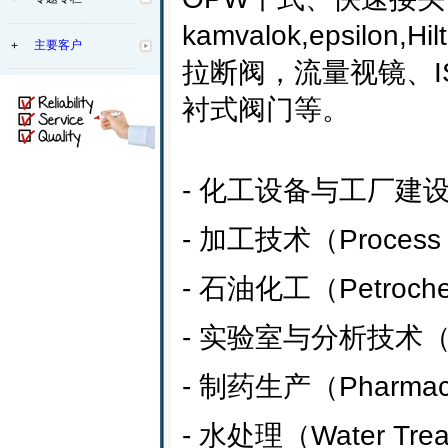
kamvalok,epsi
主要客户
+
拉断阀，流量视镜、IS
衬式阀门等。
- 化工设备与工厂建设（Chem
- 加工技术（Process 
- 石油化工（Petroche
- 实验室与分析技术（Labor
- 制药生产（Pharmaceu
- 水处理（Water Tre