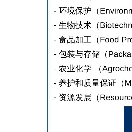
- 环境保护（Environme
- 生物技术（Biotechn
- 食品加工（Food Pro
- 包装与存储（Packagi
- 农业化学 （Agroche
- 养护和质量保证（Mainte
- 资源发展（Resource