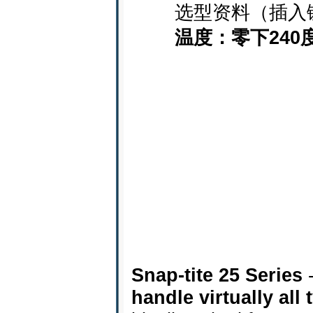
选型资料（插入
温度：零下240
Snap-tite 25 Series
-
handle virtually all