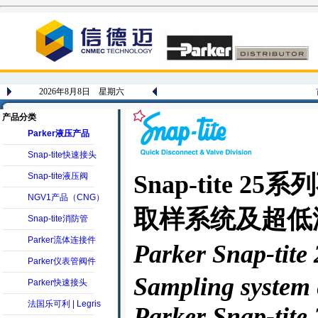
2026年8月8日 星期六
产品分类
Parker液压产品
Snap-tite快速接头
Snap-tite
Snap-tite液压阀
NGV1产品（CNG）
取样系统及超低
Snap-tite消防管
Parker流体连接件
Parker Snap-tite
Parker仪表管阀件
Sampling system 
Parker快速接头
法国乐可利 | Legris
Parker Snap-tite