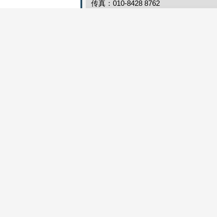
传真：010-8428 8762