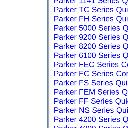
Parker 1141 Series Q
Parker TC Series Qu
Parker FH Series Qu
Parker 5000 Series Q
Parker 9200 Series Q
Parker 8200 Series Q
Parker 6100 Series Q
Parker FEC Series C
Parker FC Series Co
Parker FS Series Qui
Parker FEM Series Q
Parker FF Series Qui
Parker NS Series Qu
Parker 4200 Series Q