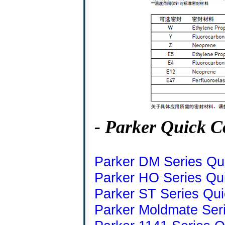
- Parker Quick C
Parker DM Series Qu
Parker HO Series Qu
Parker ST Series Qui
Parker Moldmate Ser