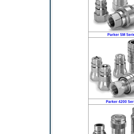
Parker SM Seri
Parker 4200 Ser