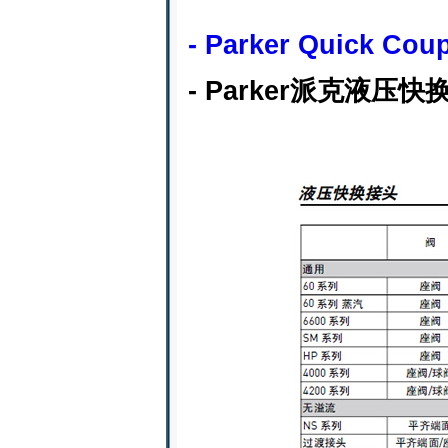
- Parker Quick Cou
- Parker派克液压快换接