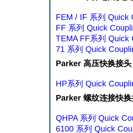
FEM / IF 系列 Quick 
FF 系列 Quick Coupli
TEMA FF系列 Quick C
71 系列 Quick Coupli
Parker 高压快换接头
HP系列 Quick Coupli
Parker 螺纹连接快
QHPA 系列 Quick Cou
6100 系列 Quick Coup