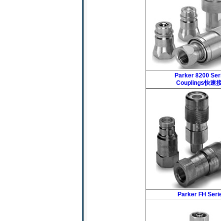
Parker 8200 Ser
Couplings快速
Parker FH Seri