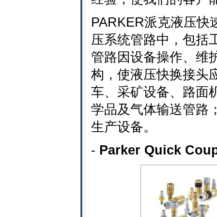
PARKER派克液压快
压系统管路中，包括
管路因设备操作、维
构，使液压快换接头
车、采矿设备、路面
学品及气体输送管路
生产设备。
-
Parker Quick C