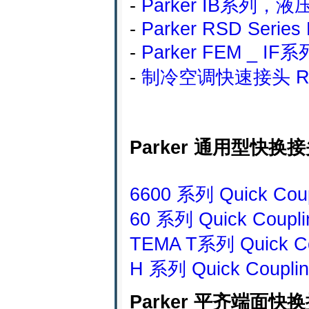
-
Parker IB系列
-
Parker RSD Series H
-
Parker FEM _
-
制冷空调快速接头 Refrig
Parker 通用型快换
6600 系列 Quick Coup
60 系列 Quick Coupli
TEMA T系列 Quick Co
H 系列 Quick Coupli
Parker 平齐端面快