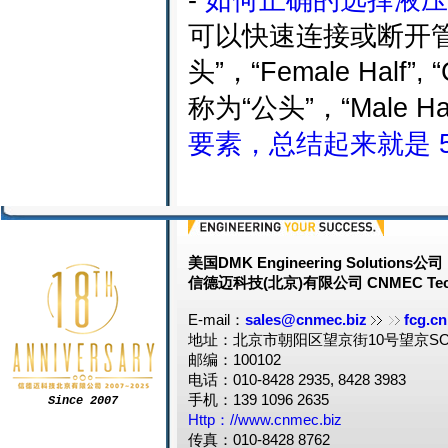
可以快速连接或断开
头”，“Female Half”,
称为“公头”，“Male Half”,
要素，总结起来就是 5 个
美国DMK Engineering Solutions公司
信德迈科技(北京)有限公司 CNMEC Tech
E-mail：
sales@cnmec.biz
fcg.cn
地址：北京市朝阳区望京街10号望京SOH
邮编：100102
电话：010-8428 2935, 8428 3983
手机：139 1096 2635
Since 2007
Http：//www.cnmec.biz
传真：010-8428 8762