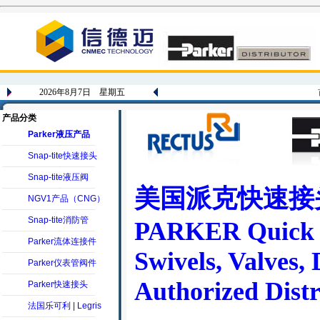
2026年8月7日 星期五
产品分类
Parker液压产品
Snap-tite快速接头
Snap-tite液压阀
美国派克快速接
NGV1产品（CNG）
Snap-tite消防管
PARKER Quick C
Parker流体连接件
Swivels, Valves,
Parker仪表管阀件
Authorized Distr
Parker快速接头
法国乐可利 | Legris