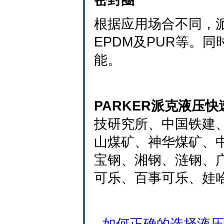
根据应用场合不同，派
EPDM及PUR等。
能。
PARKER派克液压
技研究所、中国铁建
山煤矿、神华煤矿、
宝钢、湘钢、涟钢、
可乐、百事可乐、娃
-
如何正确的选择液压