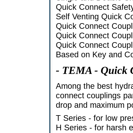
Quick Connect Safet
Self Venting Quick C
Quick Connect Coupl
Quick Connect Coupli
Quick Connect Coupl
Based on Key and Co
- TEMA - Quick 
Among the best hydra
connect couplings par
drop and maximum po
T Series - for low pr
H Series - for harsh 