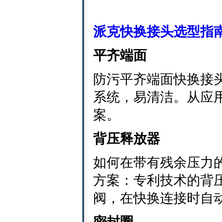
派克快换接头选型指
平齐端面
防污平齐端面快换接
系统，易清洁。从应
案。
背压释放器
如何在带有残余压力的
方案：专利技术的背
阀，在快换连接时自
密封圈