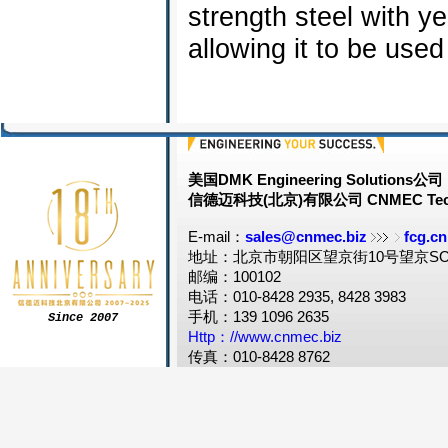
strength steel with ye
allowing it to be used
美国DMK Engineering Solutions公司
信德迈科技(北京)有限公司 CNMEC Tech
E-mail：
sales@cnmec.biz
fcg.cn
地址：北京市朝阳区望京街10号望京SOH
邮编：100102
电话：010-8428 2935, 8428 3983
手机：139 1096 2635
Since 2007
Http：//www.cnmec.biz
传真：010-8428 8762