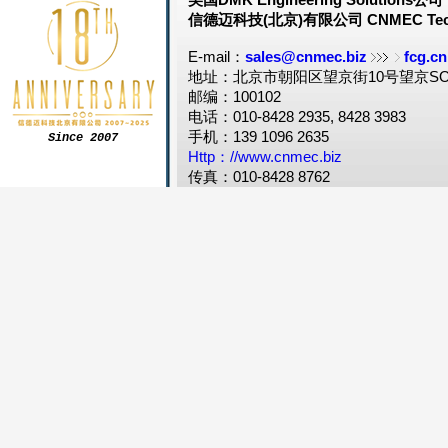
信德迈科技(北京)有限公司 CNMEC Tech
E-mail：
sales@cnmec.biz
fcg.cn
地址：北京市朝阳区望京街10号望京SOH
邮编：100102
电话：010-8428 2935, 8428 3983
手机：139 1096 2635
Since 2007
Http：//www.cnmec.biz
传真：010-8428 8762