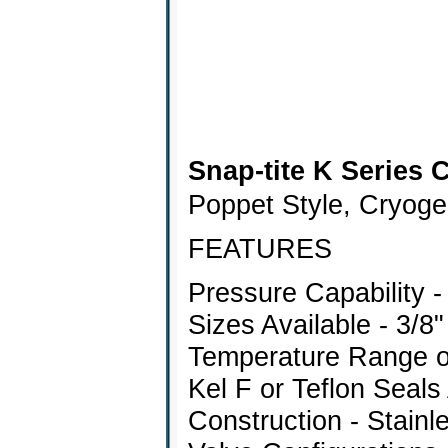
Snap-tite K Series
Poppet Style, Cryoge
FEATURES
Pressure Capability -
Sizes Available - 3/8"
Temperature Range of
Kel F or Teflon Seals
Construction - Stainle